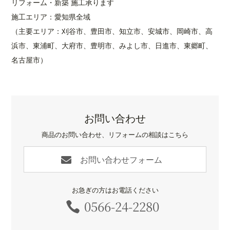
リフォーム・新築 施工承ります
施工エリア：愛知県全域
（主要エリア：刈谷市、豊田市、知立市、安城市、岡崎市、高
浜市、東浦町、大府市、豊明市、みよし市、日進市、東郷町、
名古屋市）
お問い合わせ
商品のお問い合わせ、リフォームの相談はこちら
お問い合わせフォーム

お急ぎの方はお電話ください
0566-24-2280
